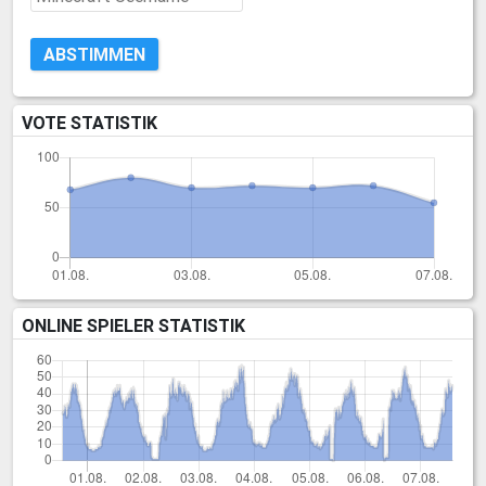
ABSTIMMEN
VOTE STATISTIK
ONLINE SPIELER STATISTIK