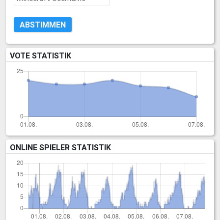
ABSTIMMEN
VOTE STATISTIK
ONLINE SPIELER STATISTIK