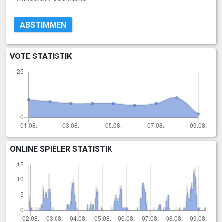
ABSTIMMEN
VOTE STATISTIK
ONLINE SPIELER STATISTIK