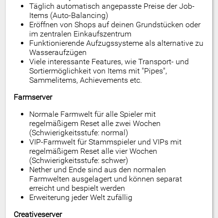
Täglich automatisch angepasste Preise der Job-
Items (Auto-Balancing)
Eröffnen von Shops auf deinen Grundstücken oder
im zentralen Einkaufszentrum
Funktionierende Aufzugssysteme als alternative zu
Wasseraufzügen
Viele interessante Features, wie Transport- und
Sortiermöglichkeit von Items mit "Pipes",
Sammelitems, Achievements etc.
Farmserver
Normale Farmwelt für alle Spieler mit
regelmäßigem Reset alle zwei Wochen
(Schwierigkeitsstufe: normal)
VIP-Farmwelt für Stammspieler und VIPs mit
regelmäßigem Reset alle vier Wochen
(Schwierigkeitsstufe: schwer)
Nether und Ende sind aus den normalen
Farmwelten ausgelagert und können separat
erreicht und bespielt werden
Erweiterung jeder Welt zufällig
Creativeserver