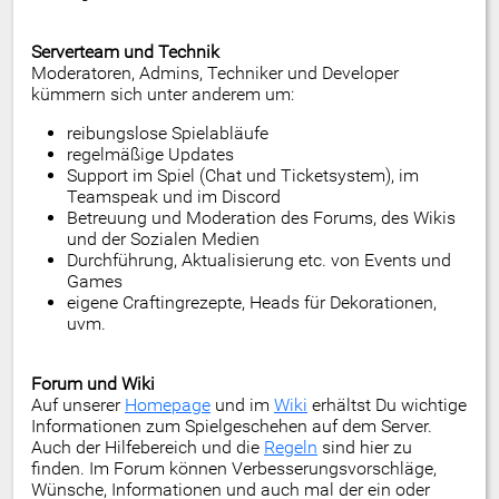
Serverteam und Technik
Moderatoren, Admins, Techniker und Developer
kümmern sich unter anderem um:
reibungslose Spielabläufe
regelmäßige Updates
Support im Spiel (Chat und Ticketsystem), im
Teamspeak und im Discord
Betreuung und Moderation des Forums, des Wikis
und der Sozialen Medien
Durchführung, Aktualisierung etc. von Events und
Games
eigene Craftingrezepte, Heads für Dekorationen,
uvm.
Forum und Wiki
Auf unserer
Homepage
und im
Wiki
erhältst Du wichtige
Informationen zum Spielgeschehen auf dem Server.
Auch der Hilfebereich und die
Regeln
sind hier zu
finden. Im Forum können Verbesserungsvorschläge,
Wünsche, Informationen und auch mal der ein oder