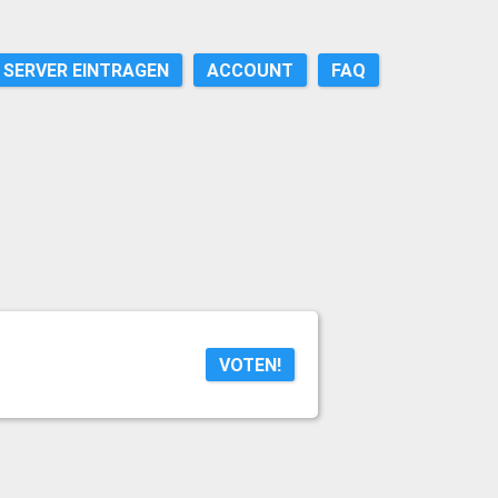
SERVER EINTRAGEN
ACCOUNT
FAQ
VOTEN!