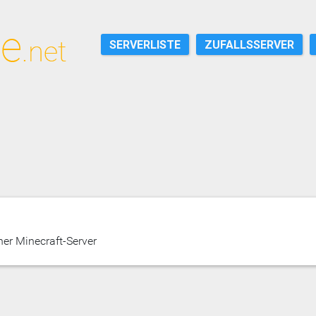
SERVERLISTE
ZUFALLSSERVER
er Minecraft-Server