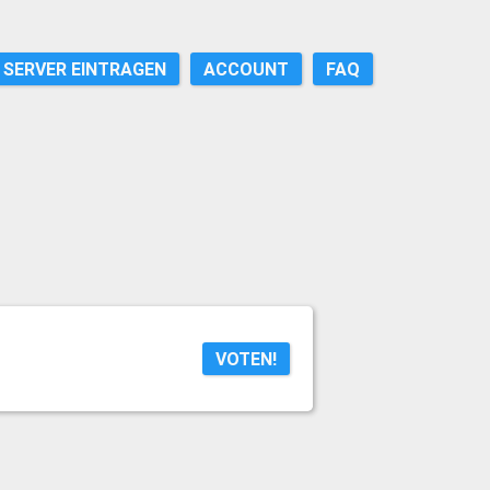
SERVER EINTRAGEN
ACCOUNT
FAQ
VOTEN!