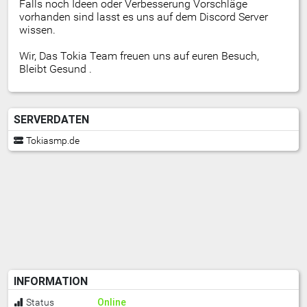
Falls noch Ideen oder Verbesserung Vorschläge
vorhanden sind lasst es uns auf dem Discord Server
wissen.
Wir, Das Tokia Team freuen uns auf euren Besuch,
Bleibt Gesund .
SERVERDATEN
Tokiasmp.de
INFORMATION
Online
Status