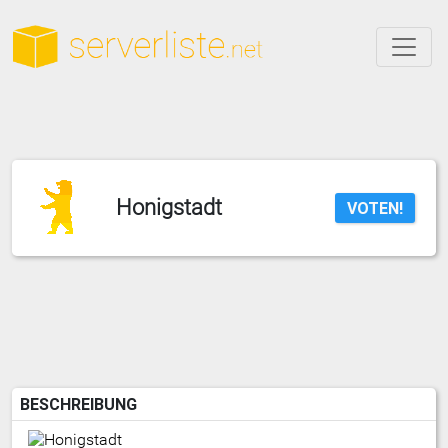
Honigstadt
VOTEN!
BESCHREIBUNG