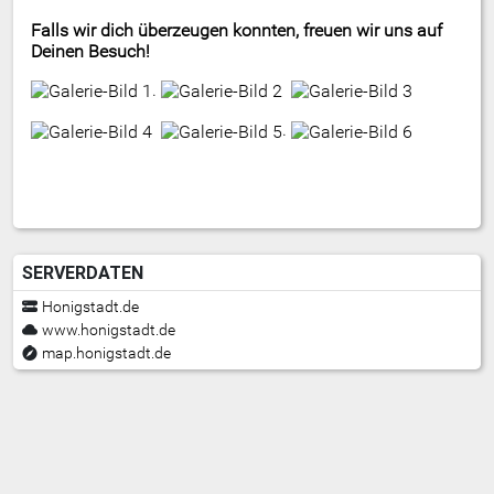
Falls wir dich überzeugen konnten, freuen wir uns auf
Deinen Besuch!
.
.
SERVERDATEN
Honigstadt.de
www.honigstadt.de
map.honigstadt.de