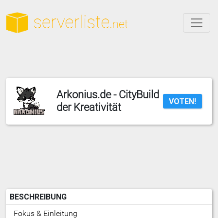
Arkonius.de - CityBuild
VOTEN!
der Kreativität
BESCHREIBUNG
Fokus & Einleitung