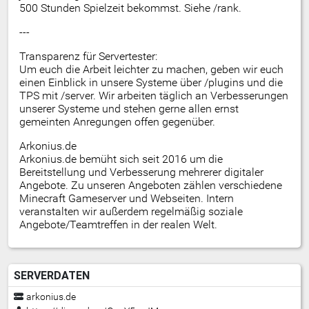
500 Stunden Spielzeit bekommst. Siehe /rank.
---
Transparenz für Servertester:
Um euch die Arbeit leichter zu machen, geben wir euch
einen Einblick in unsere Systeme über /plugins und die
TPS mit /server. Wir arbeiten täglich an Verbesserungen
unserer Systeme und stehen gerne allen ernst
gemeinten Anregungen offen gegenüber.
Arkonius.de
Arkonius.de bemüht sich seit 2016 um die
Bereitstellung und Verbesserung mehrerer digitaler
Angebote. Zu unseren Angeboten zählen verschiedene
Minecraft Gameserver und Webseiten. Intern
veranstalten wir außerdem regelmäßig soziale
Angebote/Teamtreffen in der realen Welt.
SERVERDATEN
arkonius.de