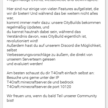
Hier sind nur einige von vielen Features aufgelistet, die
wir dir bieten! Und während das bei weitem nicht alles
war,
kommt immer mehr dazu: unsere CityBuilds bekommen
regelmäßig Updates, und
du kannst hautnah dabei sein, während das
Verständnis davon, was CityBuild eigentlich ist,
revolutioniert wird!
Außerdem hast du auf unserem Discord die Möglichkeit,
selbst
Verbesserungsvorschläge zu äußern, die direkt von
unserem Serverteam gelesen
und evaluiert werden!
Am besten schaust du dir T4Craft einfach selbst an:
Besuche uns gerne unter der IP
T4Craft.minecraftserver.de und bedrock
T4Craft.minecraftserver.de port 10120
Wir freuen uns, wenn du bald Teil unserer Community
bist!