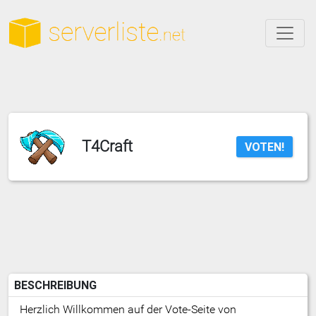
T4Craft
VOTEN!
BESCHREIBUNG
Herzlich Willkommen auf der Vote-Seite von