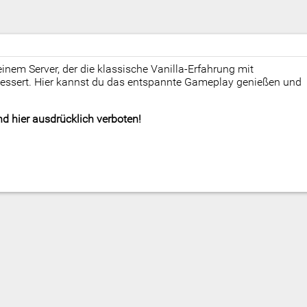
einem Server, der die klassische Vanilla-Erfahrung mit
bessert. Hier kannst du das entspannte Gameplay genießen und
ind hier ausdrücklich verboten!