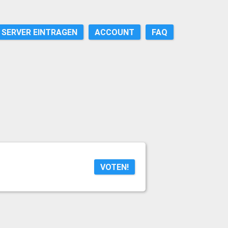
SERVER EINTRAGEN
ACCOUNT
FAQ
VOTEN!