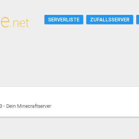
SERVERLISTE
ZUFALLSSERVER
 - Dein Minecraftserver