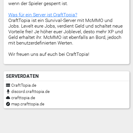
wenn der Spieler gesperrt ist.
Was für ein Server ist CraftTopia?
CraftTopia ist ein Survival-Server mit McMMO und
Jobs. Levelt eure Jobs, verdient Geld und schaltet neue
Vorteile frei! Je höher euer Joblevel, desto mehr XP und
Geld erhaltet ihr. McMMO ist ebenfalls an Bord, jedoch
mit benutzerdefinierten Werten.
Wir freuen uns auf euch bei CraftTopia!
SERVERDATEN
CraftTopia.de
discord.crafttopia.de
crafttopia.de
map.crafttopia.de