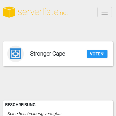
Stronger Cape
VOTEN!
BESCHREIBUNG
Keine Beschreibung verfügbar