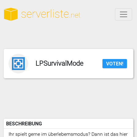
LPSurvivalMode
VOTEN!
BESCHREIBUNG
Ihr spielt gerne im überlebemsmodus? Dann ist das hier