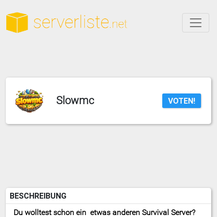
Slowmc
VOTEN!
BESCHREIBUNG
Du wolltest schon ein etwas anderen Survival Server?