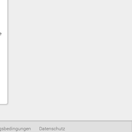
e
gsbedingungen
Datenschutz