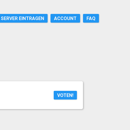
SERVER EINTRAGEN
ACCOUNT
FAQ
VOTEN!