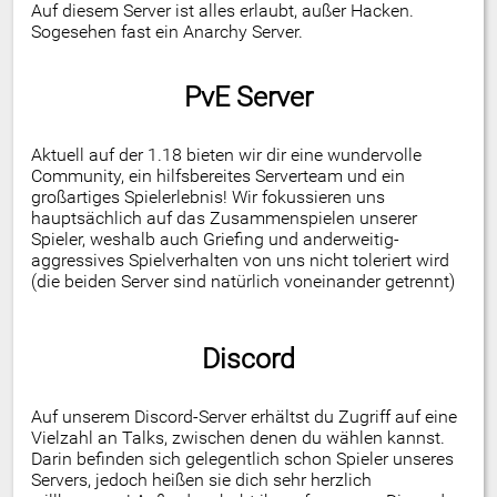
Auf diesem Server ist alles erlaubt, außer Hacken.
Sogesehen fast ein Anarchy Server.
PvE Server
Aktuell auf der 1.18 bieten wir dir eine wundervolle
Community, ein hilfsbereites Serverteam und ein
großartiges Spielerlebnis! Wir fokussieren uns
hauptsächlich auf das Zusammenspielen unserer
Spieler, weshalb auch Griefing und anderweitig-
aggressives Spielverhalten von uns nicht toleriert wird
(die beiden Server sind natürlich voneinander getrennt)
Discord
Auf unserem Discord-Server erhältst du Zugriff auf eine
Vielzahl an Talks, zwischen denen du wählen kannst.
Darin befinden sich gelegentlich schon Spieler unseres
Servers, jedoch heißen sie dich sehr herzlich