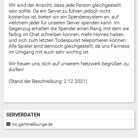
Wir sind der Ansicht, dass jede Person gleichgestellt
sein sollte. Da ein Server zu führen jedoch nicht
kostenlos ist, bieten wir ein Spendensystem an, auf
welchem jeder für unseren Server spenden kann. Im
Gegenzug erhalten die Spender einen Rang, mit dem sie
farbig im Chat schreiben können, mehr Homes haben
und sich zum letzten Todespunkt teleportieren können.
Alle Spieler sind dennoch gleichgestellt, da uns Fairness
im Umgang mit euch sehr wichtig ist.
Wir freuen uns, dich auf unserem Netzwerk begrüßen zu
dürfen!
(Stand der Beschreibung: 2.12.2021)
SERVERDATEN
mc.gammellounge.de