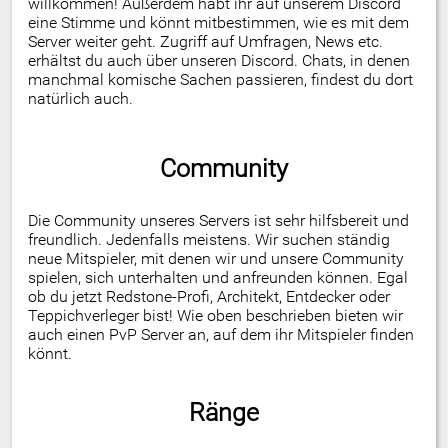
willkommen! Außerdem habt ihr auf unserem Discord
eine Stimme und könnt mitbestimmen, wie es mit dem
Server weiter geht. Zugriff auf Umfragen, News etc.
erhältst du auch über unseren Discord. Chats, in denen
manchmal komische Sachen passieren, findest du dort
natürlich auch.
Community
Die Community unseres Servers ist sehr hilfsbereit und
freundlich. Jedenfalls meistens. Wir suchen ständig
neue Mitspieler, mit denen wir und unsere Community
spielen, sich unterhalten und anfreunden können. Egal
ob du jetzt Redstone-Profi, Architekt, Entdecker oder
Teppichverleger bist! Wie oben beschrieben bieten wir
auch einen PvP Server an, auf dem ihr Mitspieler finden
könnt.
Ränge