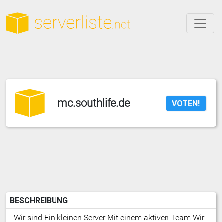
mc.southlife.de
VOTEN!
BESCHREIBUNG
Wir sind Ein kleinen Server Mit einem aktiven Team Wir