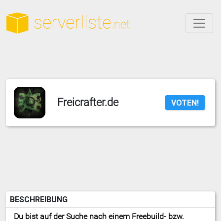
Freicrafter.de
VOTEN!
BESCHREIBUNG
Du bist auf der Suche nach einem Freebuild- bzw.