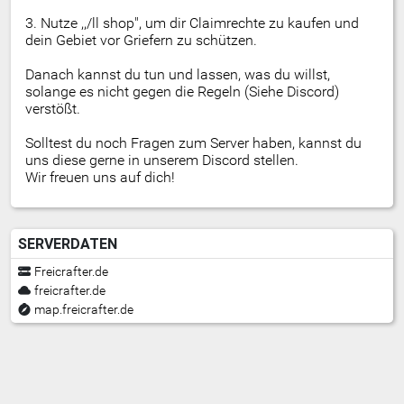
3. Nutze ,,/ll shop", um dir Claimrechte zu kaufen und
dein Gebiet vor Griefern zu schützen.
Danach kannst du tun und lassen, was du willst,
solange es nicht gegen die Regeln (Siehe Discord)
verstößt.
Solltest du noch Fragen zum Server haben, kannst du
uns diese gerne in unserem Discord stellen.
Wir freuen uns auf dich!
SERVERDATEN
Freicrafter.de
freicrafter.de
map.freicrafter.de