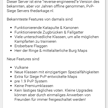
Dieser Server ist eine "reverse-engineered"e Version des
bekannten, aber vor Jahren offline genommen, PvP-
Siege Servers thedarkage.nl.
Bekannteste Features von damals sind
Funktionierende Katapulte & Kanonen
Funktionierende Zugbrücken & Fallgatter
Viele unterschiedliche Klassen, um alle möglichen
Kampfarten zu trainieren
Eroberbare Flaggen
Herr der Ringe & mittelalterliche Burg Maps
Neue Features sind
Vulkane
Neue Klassen mit einzigartigen Spezialfähigkeiten
Extra für Siege PvP entwickelte Maps
pre 1.9 PvP System
Keine Premiumklassen
Kein lästiges tägliches voten. Kleine Upgrades
können aber durch einmaliges Anwerben von
Freunden für immer freigeschaltet werden!