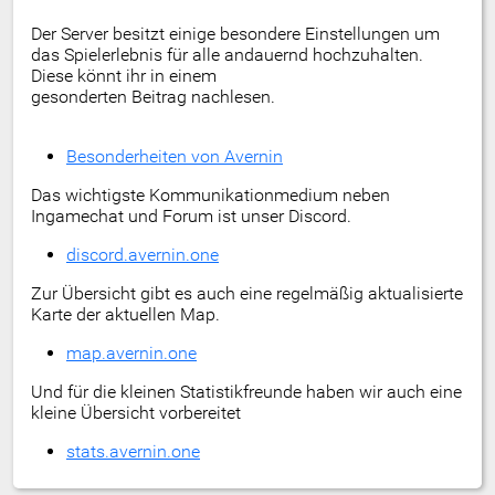
Der Server besitzt einige besondere Einstellungen um
das Spielerlebnis für alle andauernd hochzuhalten.
Diese könnt ihr in einem
gesonderten Beitrag nachlesen.
Besonderheiten von Avernin
Das wichtigste Kommunikationmedium neben
Ingamechat und Forum ist unser Discord.
discord.avernin.one
Zur Übersicht gibt es auch eine regelmäßig aktualisierte
Karte der aktuellen Map.
map.avernin.one
Und für die kleinen Statistikfreunde haben wir auch eine
kleine Übersicht vorbereitet
stats.avernin.one