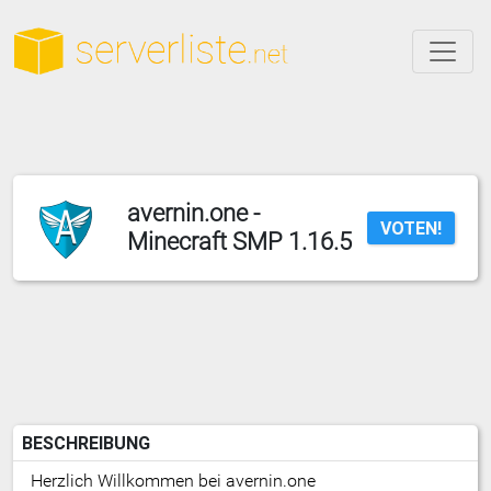
avernin.one -
VOTEN!
Minecraft SMP 1.16.5
BESCHREIBUNG
Herzlich Willkommen bei avernin.one