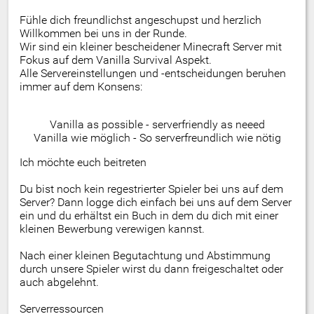
Fühle dich freundlichst angeschupst und herzlich
Willkommen bei uns in der Runde.
Wir sind ein kleiner bescheidener Minecraft Server mit
Fokus auf dem Vanilla Survival Aspekt.
Alle Servereinstellungen und -entscheidungen beruhen
immer auf dem Konsens:
Vanilla as possible - serverfriendly as neeed
Vanilla wie möglich - So serverfreundlich wie nötig
Ich möchte euch beitreten
Du bist noch kein regestrierter Spieler bei uns auf dem
Server? Dann logge dich einfach bei uns auf dem Server
ein und du erhältst ein Buch in dem du dich mit einer
kleinen Bewerbung verewigen kannst.
Nach einer kleinen Begutachtung und Abstimmung
durch unsere Spieler wirst du dann freigeschaltet oder
auch abgelehnt.
Serverressourcen