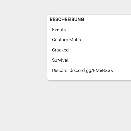
BESCHREIBUNG
Events
Custom Mobs
Cracked
Survival
Discord: discord.gg/FMeBXas