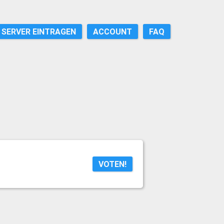
SERVER EINTRAGEN
ACCOUNT
FAQ
VOTEN!