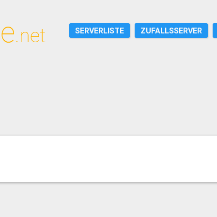
SERVERLISTE
ZUFALLSSERVER