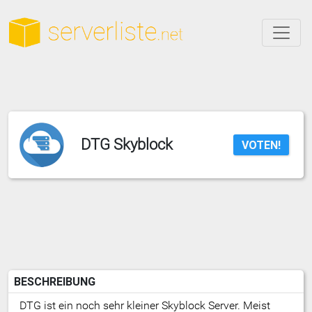
DTG Skyblock
VOTEN!
BESCHREIBUNG
DTG ist ein noch sehr kleiner Skyblock Server. Meist