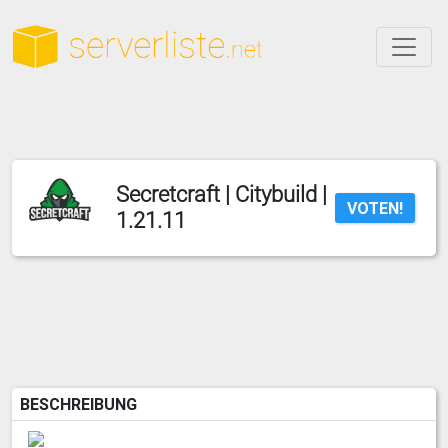
Secretcraft | Citybuild |
VOTEN!
1.21.11
BESCHREIBUNG