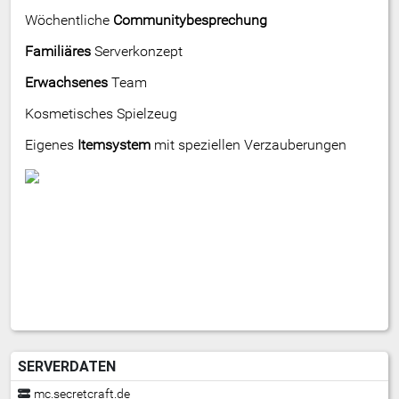
Wöchentliche
Communitybesprechung
Familiäres
Serverkonzept
Erwachsenes
Team
Kosmetisches Spielzeug
Eigenes
Itemsystem
mit speziellen Verzauberungen
SERVERDATEN
mc.secretcraft.de