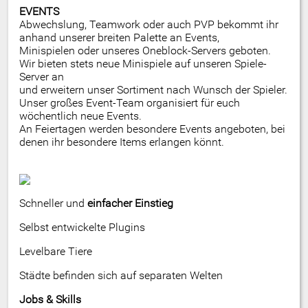
EVENTS
Abwechslung, Teamwork oder auch PVP bekommt ihr
anhand unserer breiten Palette an Events,
Minispielen oder unseres Oneblock-Servers geboten.
Wir bieten stets neue Minispiele auf unseren Spiele-
Server an
und erweitern unser Sortiment nach Wunsch der Spieler.
Unser großes Event-Team organisiert für euch
wöchentlich neue Events.
An Feiertagen werden besondere Events angeboten, bei
denen ihr besondere Items erlangen könnt.
Schneller und
einfacher Einstieg
Selbst entwickelte Plugins
Levelbare Tiere
Städte befinden sich auf separaten Welten
Jobs & Skills