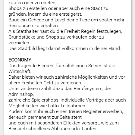
kaufen oder zu mieten,
Shops zu erstellen oder aber auch eine Stadt zu
gründen, indem du eine ersteigerst.
Baue ein Gehege und Level deine Tiere um später mehr
Ressourcen zu erhalten.
Als Statthalter hast du die Freiheit Regeln festzulegen,
Grundstücke und Shops zu verkaufen oder zu
vermieten.
Das Stadtbild liegt damit vollkommen in deiner Hand.
ECONOMY
Das tragende Element für solch einen Server ist die
Wirtschaft.
Daher bieten wir euch zahlreiche Möglichkeiten und vor
allem Freiheiten Geld zu verdienen.
Unter anderem zählt dazu das Berufesystem, der
Adminshop,
zahlreiche Spielershops, individuelle Verträge aber auch
Möglichkeiten wie Lotto-Teilnahmen.
Zudem könnt ihr euch einen treuen Begleiter erwerben,
der euch permanent zur Seite steht
und euch mit besonderen Effekten versorgt, wie zum
Beispiel schnelleres Abbauen oder Laufen.