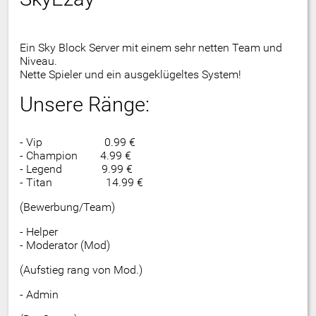
Ein Sky Block Server mit einem sehr netten Team und
Niveau.
Nette Spieler und ein ausgeklügeltes System!
Unsere Ränge:
- Vip 0.99 €
- Champion 4.99 €
- Legend 9.99 €
- Titan 14.99 €
(Bewerbung/Team)
- Helper
- Moderator (Mod)
(Aufstieg rang von Mod.)
- Admin